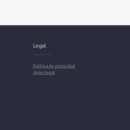
Legal
Política de privacidad
Aviso legal