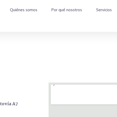
Quiénes somos
Por qué nosotros
Servicios
utovía A7