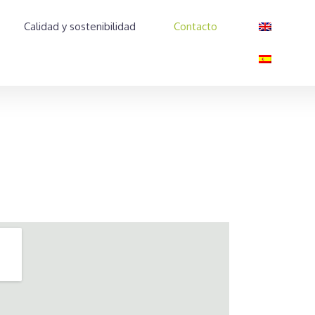
Calidad y sostenibilidad
Contacto